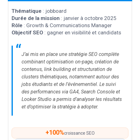
Thématique
: jobboard
Durée de la mission
: janvier à octobre 2025
Rôle
: Growth & Communications Manager
Objectif SEO
: gagner en visibilité et candidats
“
J’ai mis en place une stratégie SEO complète
combinant optimisation on-page, création de
contenus, link building et structuration de
clusters thématiques, notamment autour des
jobs étudiants et de l’événementiel. Le suivi
des performances via GA4, Search Console et
Looker Studio a permis d’analyser les résultats
et d’optimiser la stratégie à adopter.
+100%
croissance SEO