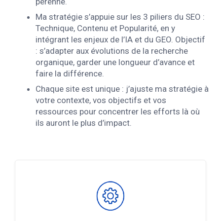
pérenne.
Ma stratégie s’appuie sur les 3 piliers du SEO :
Technique, Contenu et Popularité, en y
intégrant les enjeux de l’IA et du GEO. Objectif
: s’adapter aux évolutions de la recherche
organique, garder une longueur d’avance et
faire la différence.
Chaque site est unique : j’ajuste ma stratégie à
votre contexte, vos objectifs et vos
ressources pour concentrer les efforts là où
ils auront le plus d’impact.