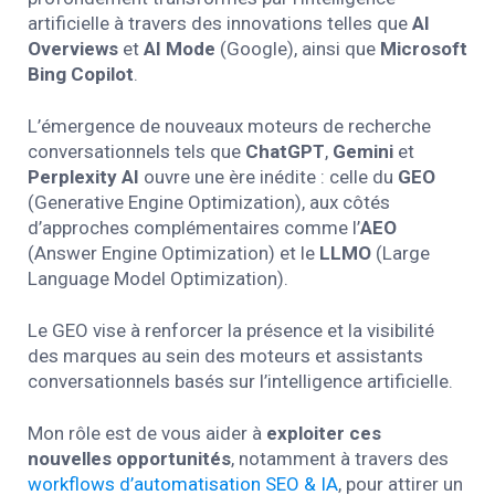
artificielle à travers des innovations telles que
AI
Overviews
et
AI Mode
(Google), ainsi que
Microsoft
Bing Copilot
.
L’émergence de nouveaux moteurs de recherche
conversationnels tels que
ChatGPT
,
Gemini
et
Perplexity AI
ouvre une ère inédite : celle du
GEO
(Generative Engine Optimization), aux côtés
d’approches complémentaires comme l’
AEO
(Answer Engine Optimization) et le
LLMO
(Large
Language Model Optimization).
Le GEO vise à renforcer la présence et la visibilité
des marques au sein des moteurs et assistants
conversationnels basés sur l’intelligence artificielle.
Mon rôle est de vous aider à
exploiter ces
nouvelles opportunités
, notamment à travers des
workflows d’automatisation SEO & IA
, pour attirer un