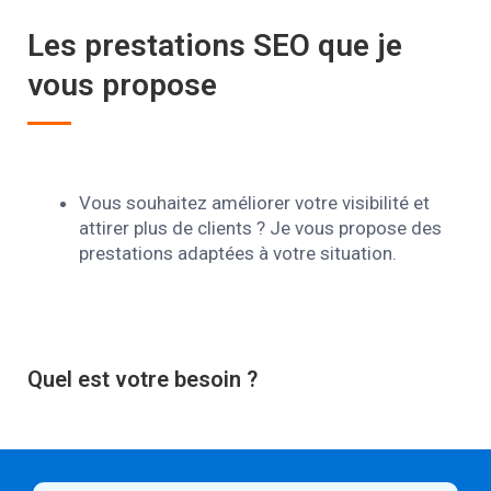
Les prestations SEO que je
vous propose
Vous souhaitez améliorer votre visibilité et
attirer plus de clients ? Je vous propose des
prestations adaptées à votre situation.
Quel est votre besoin ?