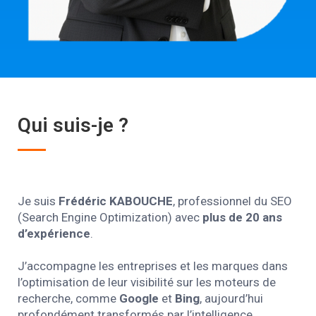
Qui suis-je ?
Je suis
Frédéric KABOUCHE
, professionnel du SEO
(Search Engine Optimization) avec
plus de 20 ans
d’expérience
.
J’accompagne les entreprises et les marques dans
l’optimisation de leur visibilité sur les moteurs de
recherche, comme
Google
et
Bing
, aujourd’hui
profondément transformés par l’intelligence