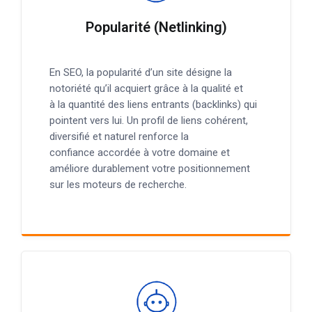
Popularité (Netlinking)
En SEO, la popularité d’un site désigne la
notoriété qu’il acquiert grâce à la qualité et
à la quantité des liens entrants (backlinks) qui
pointent vers lui. Un profil de liens cohérent,
diversifié et naturel renforce la
confiance accordée à votre domaine et
améliore durablement votre positionnement
sur les moteurs de recherche.