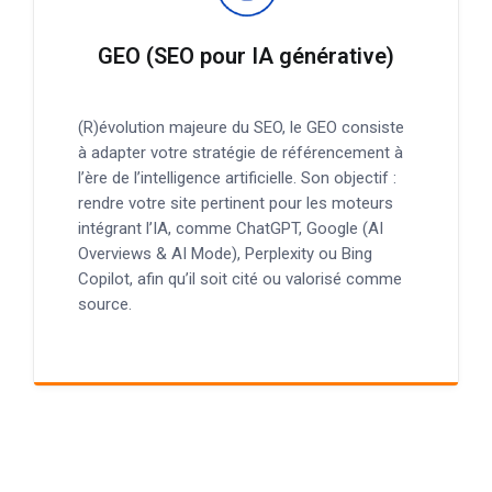
GEO (SEO pour IA générative)
(R)évolution majeure du SEO, le GEO consiste
à adapter votre stratégie de référencement à
l’ère de l’intelligence artificielle. Son objectif :
rendre votre site pertinent pour les moteurs
intégrant l’IA, comme ChatGPT, Google (AI
Overviews & AI Mode), Perplexity ou Bing
Copilot, afin qu’il soit cité ou valorisé comme
source.