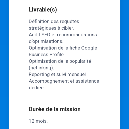
Livrable(s)
Définition des requêtes
stratégiques à cibler.
Audit SEO et recommandations
d’optimisations.
Optimisation de la fiche Google
Business Profile.
Optimisation de la popularité
(netlinking).
Reporting et suivi mensuel.
Accompagnement et assistance
dédiée.
Durée de la mission
12 mois.