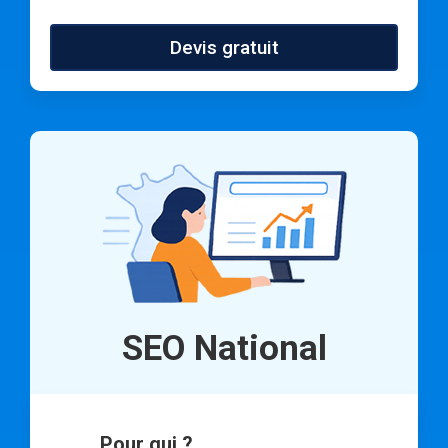
Devis gratuit
SEO National
Pour qui ?