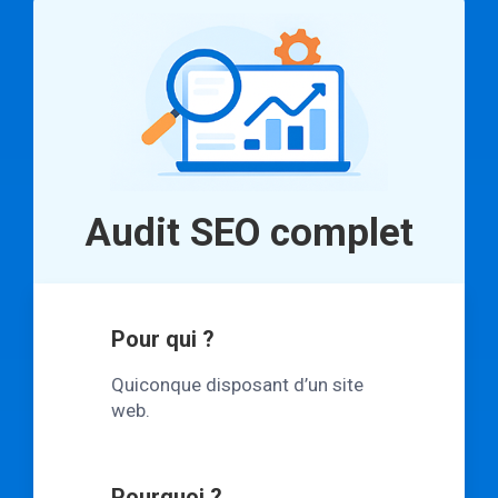
Audit SEO complet
Pour qui ?
Quiconque disposant d’un site
web.
Pourquoi ?