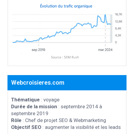
Webcroisieres.com
Thématique
: voyage
Durée de la mission
: septembre 2014 à
septembre 2019
Rôle
: Chef de projet SEO & Webmarketing
Objectif SEO
: augmenter la visibilité et les leads