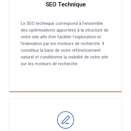
SEO Technique
Le SEO technique correspond à l’ensemble
des optimisations apportées à la structure de
votre site afin d’en faciliter l’exploration et
l’indexation par les moteurs de recherche. Il
constitue la base de votre référencement
naturel et conditionne la visibilité de votre site
sur les moteurs de recherche.