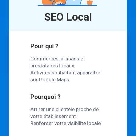
SEO Local
Pour qui ?
Commerces, artisans et
prestataires locaux.
Activités souhaitant apparaître
sur Google Maps.
Pourquoi ?
Attirer une clientèle proche de
votre établissement.
Renforcer votre visibilité locale.