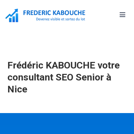
Frédéric KABOUCHE
Frédéric KABOUCHE votre
consultant SEO Senior à
Nice