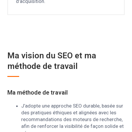
d’acquisition.
Ma vision du SEO et ma
méthode de travail
Ma méthode de travail
J’adopte une approche SEO durable, basée sur
des pratiques éthiques et alignées avec les
recommandations des moteurs de recherche,
afin de renforcer la visibilité de façon solide et