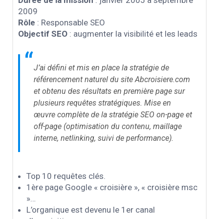
2009
Rôle
: Responsable SEO
Objectif SEO
: augmenter la visibilité et les leads
“
J’ai défini et mis en place la stratégie de
référencement naturel du site Abcroisiere.com
et obtenu des résultats en première page sur
plusieurs requêtes stratégiques. Mise en
œuvre complète de la stratégie SEO on-page et
off-page (optimisation du contenu, maillage
interne, netlinking, suivi de performance).
Top 10 requêtes clés.
1ère page Google « croisière », « croisière msc
»…
L’organique est devenu le 1er canal