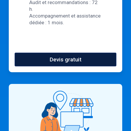
Audit et recommandations : 72
h.
Accompagnement et assistance
dédiée : 1 mois.
Devis gratuit