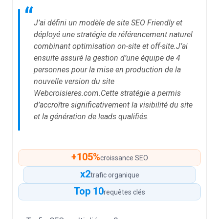
“
J’ai défini un modèle de site SEO Friendly et
déployé une stratégie de référencement naturel
combinant optimisation on-site et off-site.J’ai
ensuite assuré la gestion d’une équipe de 4
personnes pour la mise en production de la
nouvelle version du site
Webcroisieres.com.Cette stratégie a permis
d’accroître significativement la visibilité du site
et la génération de leads qualifiés.
+105%
croissance SEO
x2
trafic organique
Top 10
requêtes clés