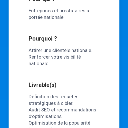
Entreprises et prestataires à
portée nationale.
Pourquoi ?
Attirer une clientèle nationale.
Renforcer votre visibilité
nationale.
Livrable(s)
Définition des requêtes
stratégiques à cibler.
Audit SEO et recommandations
d’optimisations.
Optimisation de la popularité