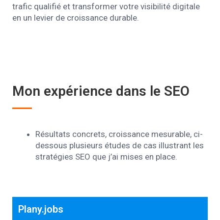
trafic qualifié et transformer votre visibilité digitale
en un levier de croissance durable.
Mon expérience dans le SEO
Résultats concrets, croissance mesurable, ci-
dessous plusieurs études de cas illustrant les
stratégies SEO que j’ai mises en place.
Plany.jobs