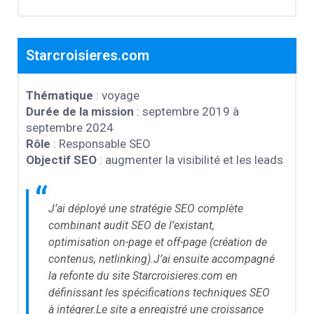
Starcroisieres.com
Thématique
: voyage
Durée de la mission
: septembre 2019 à
septembre 2024
Rôle
: Responsable SEO
Objectif SEO
: augmenter la visibilité et les leads
“
J’ai déployé une stratégie SEO complète
combinant audit SEO de l’existant,
optimisation on-page et off-page (création de
contenus, netlinking).J’ai ensuite accompagné
la refonte du site Starcroisieres.com en
définissant les spécifications techniques SEO
à intégrer.Le site a enregistré une croissance