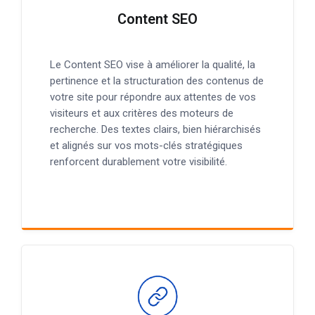
Content SEO
Le Content SEO vise à améliorer la qualité, la
pertinence et la structuration des contenus de
votre site pour répondre aux attentes de vos
visiteurs et aux critères des moteurs de
recherche. Des textes clairs, bien hiérarchisés
et alignés sur vos mots-clés stratégiques
renforcent durablement votre visibilité.