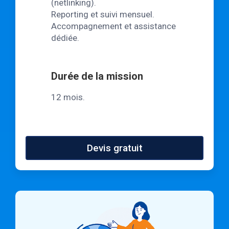
(netlinking).
Reporting et suivi mensuel.
Accompagnement et assistance
dédiée.
Durée de la mission
12 mois.
Devis gratuit