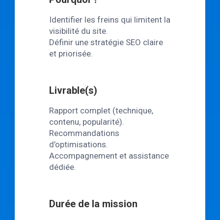
Identifier les freins qui limitent la
visibilité du site.
Définir une stratégie SEO claire
et priorisée.
Livrable(s)
Rapport complet (technique,
contenu, popularité).
Recommandations
d’optimisations.
Accompagnement et assistance
dédiée.
Durée de la mission