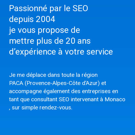
Passionné par le SEO
depuis 2004
je vous propose de
mettre plus de 20 ans
d’expérience à votre service
Je me déplace dans toute la région
PACA (Provence-Alpes-Côte d’Azur) et
accompagne également des entreprises en
tant que
consultant SEO intervenant à Monaco
, sur simple rendez-vous.