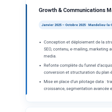
Growth & Communications M
Janvier 2025 – Octobre 2025 · Mandelieu-la
Conception et déploiement de la stra
SEO, contenu, e-mailing, marketing
media.
Refonte complète du funnel d’acquisi
conversion et structuration du plan é
Mise en place d’un pilotage data : tr
croissance, segmentation avancée et