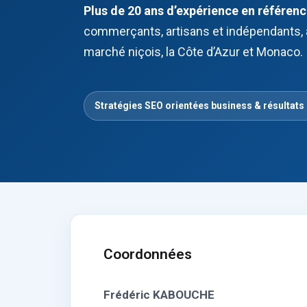
Plus de 20 ans d’expérience en référe
commerçants, artisans et indépendants, 
marché niçois, la Côte d’Azur et Monaco.
Stratégies SEO orientées business & résultats
Coordonnées
Frédéric KABOUCHE