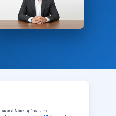
 basé à Nice
, spécialisé en