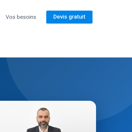
Devis gratuit
Vos besoins