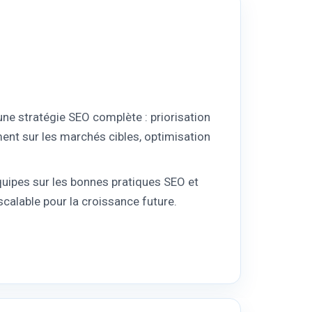
’une stratégie SEO complète : priorisation
ent sur les marchés cibles, optimisation
pes sur les bonnes pratiques SEO et
scalable pour la croissance future.