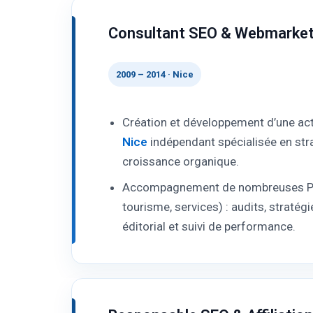
Consultant SEO & Webmarke
2009 – 2014 · Nice
Création et développement d’une act
Nice
indépendant spécialisée en stra
croissance organique.
Accompagnement de nombreuses P
tourisme, services) : audits, stratég
éditorial et suivi de performance.