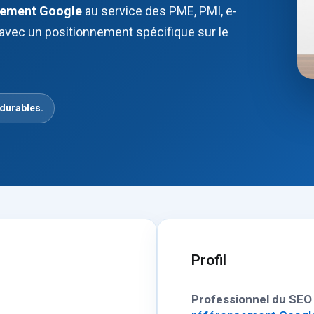
ncement Google
au service des PME, PMI, e-
avec un positionnement spécifique sur le
 durables.
Profil
Professionnel du SEO