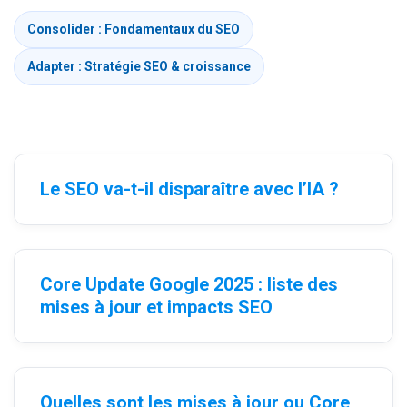
Consolider : Fondamentaux du SEO
Adapter : Stratégie SEO & croissance
Le SEO va-t-il disparaître avec l’IA ?
Core Update Google 2025 : liste des
mises à jour et impacts SEO
Quelles sont les mises à jour ou Core