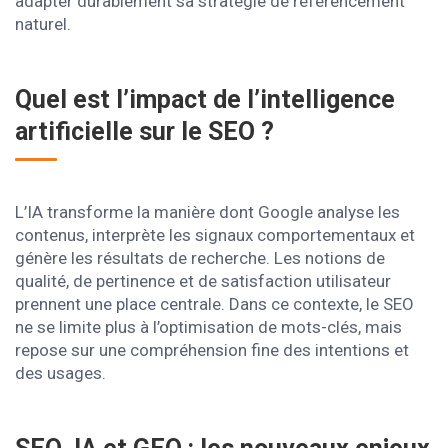
adapter durablement sa stratégie de référencement
naturel.
Quel est l’impact de l’intelligence
artificielle sur le SEO ?
L’IA transforme la manière dont Google analyse les
contenus, interprète les signaux comportementaux et
génère les résultats de recherche. Les notions de
qualité, de pertinence et de satisfaction utilisateur
prennent une place centrale. Dans ce contexte, le SEO
ne se limite plus à l’optimisation de mots-clés, mais
repose sur une compréhension fine des intentions et
des usages.