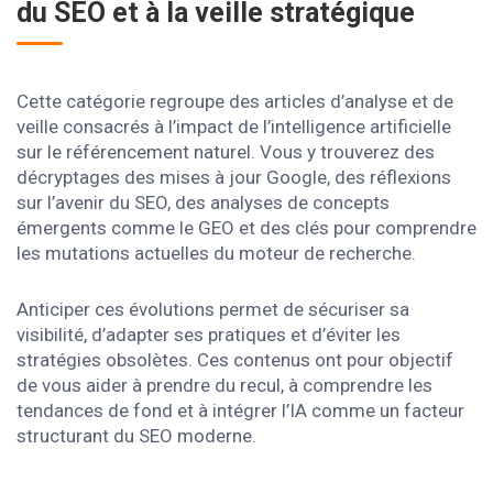
du SEO et à la veille stratégique
Cette catégorie regroupe des articles d’analyse et de
veille consacrés à l’impact de l’intelligence artificielle
sur le référencement naturel. Vous y trouverez des
décryptages des mises à jour Google, des réflexions
sur l’avenir du SEO, des analyses de concepts
émergents comme le GEO et des clés pour comprendre
les mutations actuelles du moteur de recherche.
Anticiper ces évolutions permet de sécuriser sa
visibilité, d’adapter ses pratiques et d’éviter les
stratégies obsolètes. Ces contenus ont pour objectif
de vous aider à prendre du recul, à comprendre les
tendances de fond et à intégrer l’IA comme un facteur
structurant du SEO moderne.