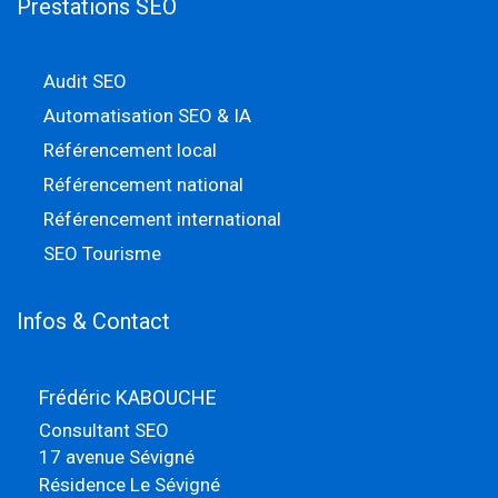
Prestations SEO
Audit SEO
Automatisation SEO & IA
Référencement local
Référencement national
Référencement international
SEO Tourisme
Infos & Contact
Frédéric KABOUCHE
Consultant SEO
17 avenue Sévigné
Résidence Le Sévigné