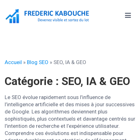
Aller
au
contenu
Frédéric KABOUCHE
Accueil
»
Blog SEO
»
SEO, IA & GEO
Catégorie :
SEO, IA & GEO
Le SEO évolue rapidement sous l’influence de
l’intelligence artificielle et des mises à jour successives
de Google. Les algorithmes deviennent plus
sophistiqués, plus contextuels et davantage centrés sur
l’intention de recherche et l’expérience utilisateur.
Comprendre ces évolutions est indispensable pour