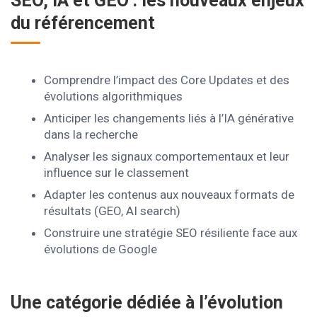
SEO, IA et GEO : les nouveaux enjeux
du référencement
Comprendre l’impact des Core Updates et des
évolutions algorithmiques
Anticiper les changements liés à l’IA générative
dans la recherche
Analyser les signaux comportementaux et leur
influence sur le classement
Adapter les contenus aux nouveaux formats de
résultats (GEO, AI search)
Construire une stratégie SEO résiliente face aux
évolutions de Google
Une catégorie dédiée à l’évolution