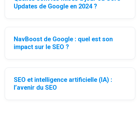
Updates de Google en 2024 ?
NavBoost de Google : quel est son
impact sur le SEO ?
SEO et intelligence artificielle (IA) :
l’avenir du SEO