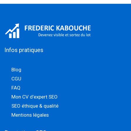
Infos pratiques
Blog
CGU
FAQ
Mon CV d’expert SEO
SEO éthique & qualité
Mentions légales