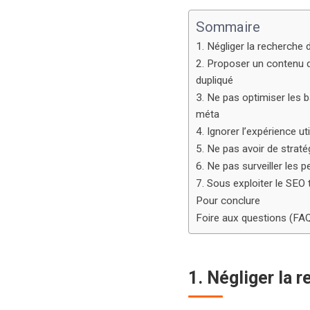
Sommaire
1. Négliger la recherche
2. Proposer un contenu d
dupliqué
3. Ne pas optimiser les ba
méta
4. Ignorer l’expérience ut
5. Ne pas avoir de stratég
6. Ne pas surveiller les
7. Sous exploiter le SEO
Pour conclure
Foire aux questions (FA
1. Négliger la 