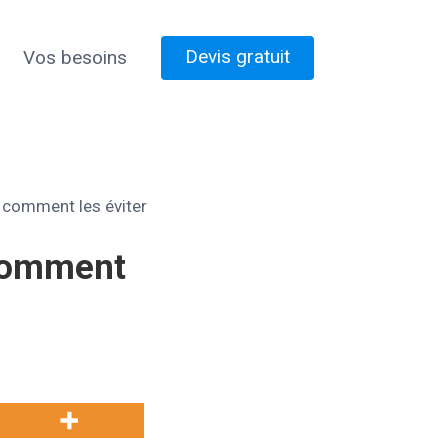
Devis gratuit
Vos besoins
t comment les éviter
 comment