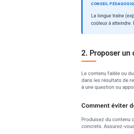
CONSEIL PÉDAGOGI
La longue traîne (ex
coûteux à atteindre
2. Proposer un 
Le contenu faible ou du
dans les résultats de 
à une question ou appo
Comment éviter d
Produisez du contenu c
concrets. Assurez-vous 