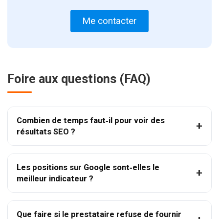
Me contacter
Foire aux questions (FAQ)
Combien de temps faut‑il pour voir des
résultats SEO ?
Les positions sur Google sont‑elles le
meilleur indicateur ?
Que faire si le prestataire refuse de fournir