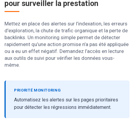
pour surveiller la prestation
Mettez en place des alertes sur l’indexation, les erreurs
d’exploration, la chute de trafic organique et la perte de
backlinks. Un monitoring simple permet de détecter
rapidement qu’une action promise n’a pas été appliquée
ou a eu un effet négatif. Demandez l’accès en lecture
aux outils de suivi pour vérifier les données vous-
même.
PRIORITÉ MONITORING
Automatisez les alertes sur les pages prioritaires
pour détecter les régressions immédiatement.