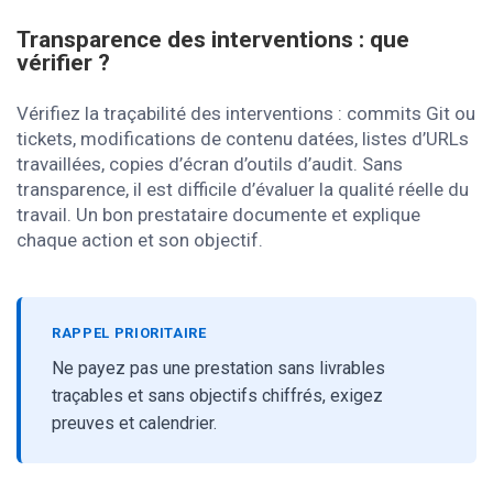
Transparence des interventions : que
vérifier ?
Vérifiez la traçabilité des interventions : commits Git ou
tickets, modifications de contenu datées, listes d’URLs
travaillées, copies d’écran d’outils d’audit. Sans
transparence, il est difficile d’évaluer la qualité réelle du
travail. Un bon prestataire documente et explique
chaque action et son objectif.
RAPPEL PRIORITAIRE
Ne payez pas une prestation sans livrables
traçables et sans objectifs chiffrés, exigez
preuves et calendrier.