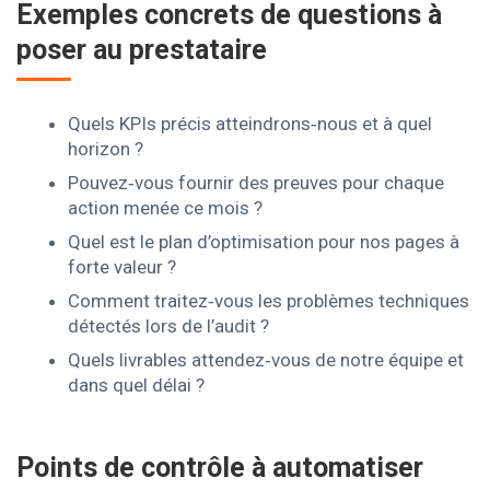
Exemples concrets de questions à
poser au prestataire
Quels KPIs précis atteindrons‑nous et à quel
horizon ?
Pouvez‑vous fournir des preuves pour chaque
action menée ce mois ?
Quel est le plan d’optimisation pour nos pages à
forte valeur ?
Comment traitez‑vous les problèmes techniques
détectés lors de l’audit ?
Quels livrables attendez‑vous de notre équipe et
dans quel délai ?
Points de contrôle à automatiser