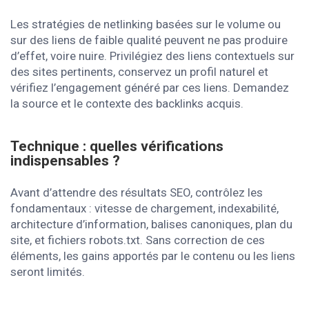
Les stratégies de netlinking basées sur le volume ou
sur des liens de faible qualité peuvent ne pas produire
d’effet, voire nuire. Privilégiez des liens contextuels sur
des sites pertinents, conservez un profil naturel et
vérifiez l’engagement généré par ces liens. Demandez
la source et le contexte des backlinks acquis.
Technique : quelles vérifications
indispensables ?
Avant d’attendre des résultats SEO, contrôlez les
fondamentaux : vitesse de chargement, indexabilité,
architecture d’information, balises canoniques, plan du
site, et fichiers robots.txt. Sans correction de ces
éléments, les gains apportés par le contenu ou les liens
seront limités.