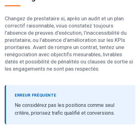
Changez de prestataire si, après un audit et un plan
correctif raisonnable, vous constatez toujours
l’absence de preuves d’exécution, l’inaccessibilité du
prestataire, ou l’absence d’amélioration sur les KPIs
prioritaires. Avant de rompre un contrat, tentez une
renégociation avec objectifs mesurables, livrables
datés et possibilité de pénalités ou clauses de sortie si
les engagements ne sont pas respectés.
ERREUR FRÉQUENTE
Ne considérez pas les positions comme seul
critère, priorisez trafic qualifié et conversions.