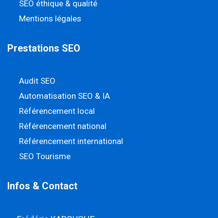
SEO éthique & qualité
Mentions légales
Prestations SEO
Audit SEO
Automatisation SEO & IA
Référencement local
Référencement national
Référencement international
SEO Tourisme
Infos & Contact