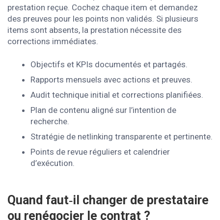
prestation reçue. Cochez chaque item et demandez
des preuves pour les points non validés. Si plusieurs
items sont absents, la prestation nécessite des
corrections immédiates.
Objectifs et KPIs documentés et partagés.
Rapports mensuels avec actions et preuves.
Audit technique initial et corrections planifiées.
Plan de contenu aligné sur l’intention de
recherche.
Stratégie de netlinking transparente et pertinente.
Points de revue réguliers et calendrier
d’exécution.
Quand faut‑il changer de prestataire
ou renégocier le contrat ?