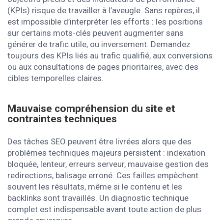
(KPIs) risque de travailler à l’aveugle. Sans repères, il
est impossible d’interpréter les efforts : les positions
sur certains mots-clés peuvent augmenter sans
générer de trafic utile, ou inversement. Demandez
toujours des KPIs liés au trafic qualifié, aux conversions
ou aux consultations de pages prioritaires, avec des
cibles temporelles claires.
Mauvaise compréhension du site et
contraintes techniques
Des tâches SEO peuvent être livrées alors que des
problèmes techniques majeurs persistent : indexation
bloquée, lenteur, erreurs serveur, mauvaise gestion des
redirections, balisage erroné. Ces failles empêchent
souvent les résultats, même si le contenu et les
backlinks sont travaillés. Un diagnostic technique
complet est indispensable avant toute action de plus