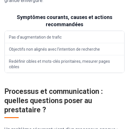
grande envergure.
Symptômes courants, causes et actions
recommandées
Pas d’augmentation de trafic
Objectifs non alignés avec l’intention de recherche
Redéfinir cibles et mots-clés prioritaires, mesurer pages
cibles
Processus et communication :
quelles questions poser au
prestataire ?