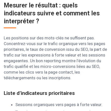
Mesurer le résultat : quels
indicateurs suivre et comment les
interpréter ?
Les positions sur des mots-clés ne suffisent pas.
Concentrez-vous sur le trafic organique vers les pages
prioritaires, le taux de conversion issu du SEO, la part de
trafic sur les expressions à forte valeur et les sessions
engageantes. Un bon reporting montre l’évolution du
trafic qualifié et les micro-conversions liées au SEO,
comme les clics vers la page contact, les
téléchargements ou les inscriptions.
Liste d’indicateurs prioritaires
Sessions organiques vers pages à forte valeur.