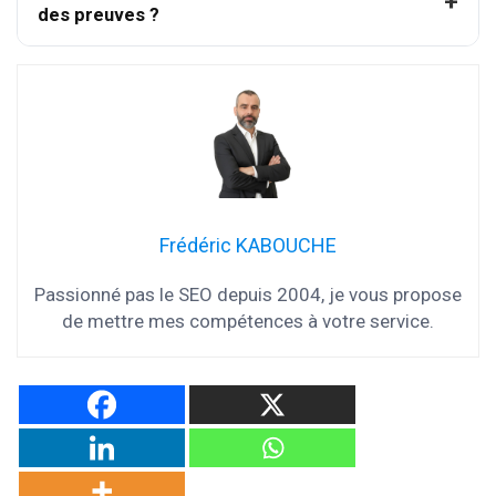
des preuves ?
Frédéric KABOUCHE
Passionné pas le SEO depuis 2004, je vous propose
de mettre mes compétences à votre service.