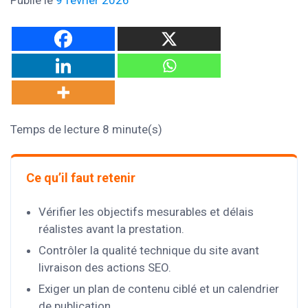
Temps de lecture 8 minute(s)
Ce qu’il faut retenir
Vérifier les objectifs mesurables et délais
réalistes avant la prestation.
Contrôler la qualité technique du site avant
livraison des actions SEO.
Exiger un plan de contenu ciblé et un calendrier
de publication.