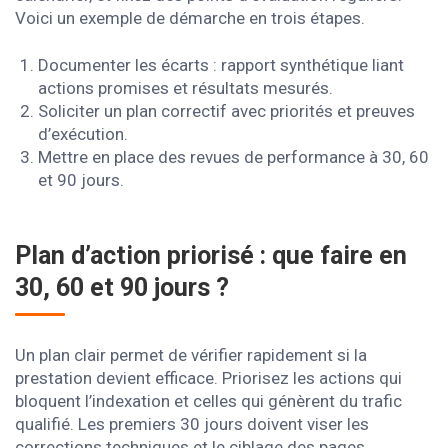
Voici un exemple de démarche en trois étapes.
Documenter les écarts : rapport synthétique liant
actions promises et résultats mesurés.
Soliciter un plan correctif avec priorités et preuves
d’exécution.
Mettre en place des revues de performance à 30, 60
et 90 jours.
Plan d’action priorisé : que faire en
30, 60 et 90 jours ?
Un plan clair permet de vérifier rapidement si la
prestation devient efficace. Priorisez les actions qui
bloquent l’indexation et celles qui génèrent du trafic
qualifié. Les premiers 30 jours doivent viser les
corrections techniques et le ciblage des pages