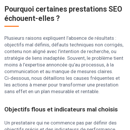
Pourquoi certaines prestations SEO
échouent-elles ?
Plusieurs raisons expliquent l’absence de résultats :
objectifs mal définis, défauts techniques non corrigés,
contenu non aligné avec l’intention de recherche, ou
stratégie de liens inadaptée. Souvent, le problème tient
moins à l’expertise annoncée qu’au processus, à la
communication et au manque de mesures claires.
Ci‑dessous, nous détaillons les causes fréquentes et
les actions à mener pour transformer une prestation
sans effet en un plan mesurable et rentable.
Objectifs flous et indicateurs mal choisis
Un prestataire qui ne commence pas par définir des
objectifs précis et des indicateurs de performance