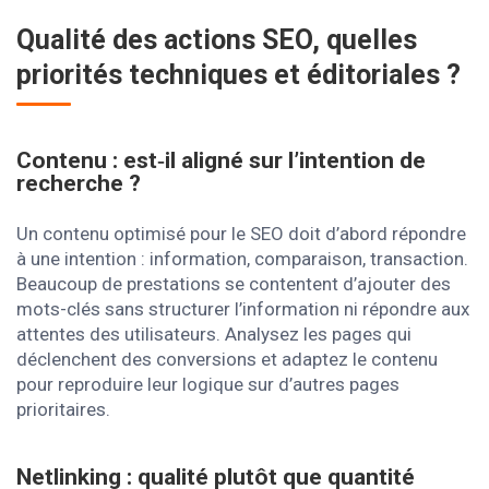
Qualité des actions SEO, quelles
priorités techniques et éditoriales ?
Contenu : est‑il aligné sur l’intention de
recherche ?
Un contenu optimisé pour le SEO doit d’abord répondre
à une intention : information, comparaison, transaction.
Beaucoup de prestations se contentent d’ajouter des
mots-clés sans structurer l’information ni répondre aux
attentes des utilisateurs. Analysez les pages qui
déclenchent des conversions et adaptez le contenu
pour reproduire leur logique sur d’autres pages
prioritaires.
Netlinking : qualité plutôt que quantité