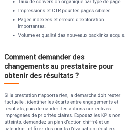
Taux de conversion organique par type de page.
Impressions et CTR pour les pages ciblées.
Pages indexées et erreurs d’exploration
importantes.
Volume et qualité des nouveaux backlinks acquis.
Comment demander des
changements au prestataire pour
obtenir des résultats ?
Si la prestation n’apporte rien, la démarche doit rester
factuelle : identifier les écarts entre engagements et
résultats, puis demander des actions correctives
imprégnées de priorités claires. Exposez les KPIs non
atteints, demandez un plan d’action chiffré et un
calendrier, et fixez des points d’évaluation réguliers.