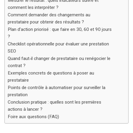
Mesurer le résultat : quels indicateurs suivre et
comment les interpréter ?
Comment demander des changements au
prestataire pour obtenir des résultats ?
Plan d’action priorisé : que faire en 30, 60 et 90 jours
?
Checklist opérationnelle pour évaluer une prestation
SEO
Quand faut‑il changer de prestataire ou renégocier le
contrat ?
Exemples concrets de questions à poser au
prestataire
Points de contrôle à automatiser pour surveiller la
prestation
Conclusion pratique : quelles sont les premières
actions à lancer ?
Foire aux questions (FAQ)