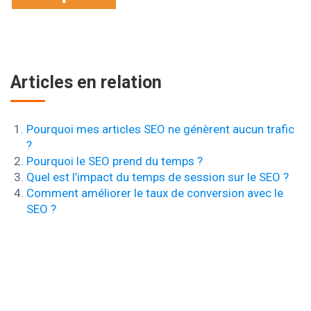
Articles en relation
Pourquoi mes articles SEO ne génèrent aucun trafic
?
Pourquoi le SEO prend du temps ?
Quel est l’impact du temps de session sur le SEO ?
Comment améliorer le taux de conversion avec le
SEO ?