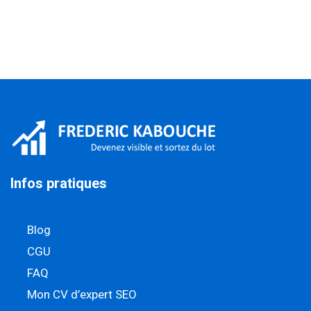
Infos pratiques
Blog
CGU
FAQ
Mon CV d’expert SEO