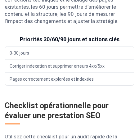
existantes, les 60 jours permettre d’améliorer le
contenu et la structure, les 90 jours de mesurer
l’impact des changements et ajuster la stratégie.
Priorités 30/60/90 jours et actions clés
0-30 jours
Corriger indexation et supprimer erreurs 4xx/5xx
Pages correctement explorées et indexées
Checklist opérationnelle pour
évaluer une prestation SEO
Utilisez cette checklist pour un audit rapide de la