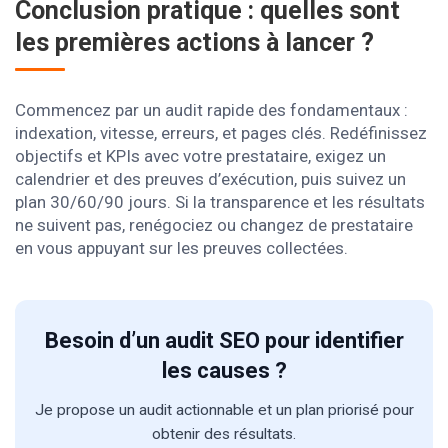
Conclusion pratique : quelles sont
les premières actions à lancer ?
Commencez par un audit rapide des fondamentaux :
indexation, vitesse, erreurs, et pages clés. Redéfinissez
objectifs et KPIs avec votre prestataire, exigez un
calendrier et des preuves d’exécution, puis suivez un
plan 30/60/90 jours. Si la transparence et les résultats
ne suivent pas, renégociez ou changez de prestataire
en vous appuyant sur les preuves collectées.
Besoin d’un audit SEO pour identifier
les causes ?
Je propose un audit actionnable et un plan priorisé pour
obtenir des résultats.