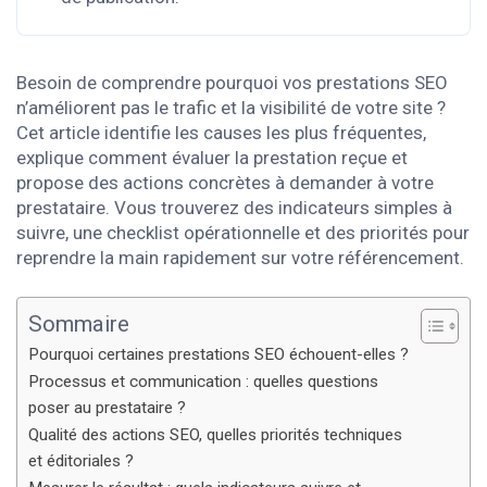
Besoin de comprendre pourquoi vos prestations SEO
n’améliorent pas le trafic et la visibilité de votre site ?
Cet article identifie les causes les plus fréquentes,
explique comment évaluer la prestation reçue et
propose des actions concrètes à demander à votre
prestataire. Vous trouverez des indicateurs simples à
suivre, une checklist opérationnelle et des priorités pour
reprendre la main rapidement sur votre référencement.
Sommaire
Pourquoi certaines prestations SEO échouent-elles ?
Processus et communication : quelles questions
poser au prestataire ?
Qualité des actions SEO, quelles priorités techniques
et éditoriales ?