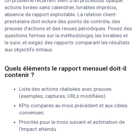
Un problème récurrent vient d’un processus opaque :
actions livrées sans calendrier, livrables imprécis,
absence de rapport exploitable. La relation client-
prestataire doit inclure des points de contrôle, des
preuves d’actions et des revues périodiques. Posez des
questions fermes sur la méthodologie, les livrables et
le suivi, et exigez des rapports comparant les résultats
aux objectifs initiaux.
Quels éléments le rapport mensuel doit-il
contenir ?
Liste des actions réalisées avec preuves
(exemples, captures, URLs modifiées).
KPIs comparés au mois précédent et aux cibles
convenues.
Priorités pour le mois suivant et estimation de
l’impact attendu.