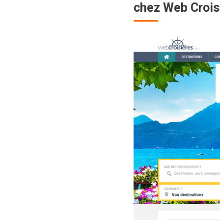
chez Web Crois