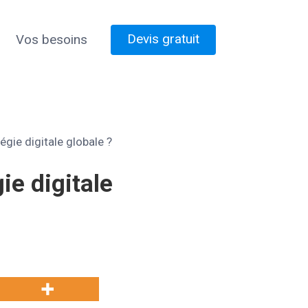
Devis gratuit
Vos besoins
égie digitale globale ?
ie digitale