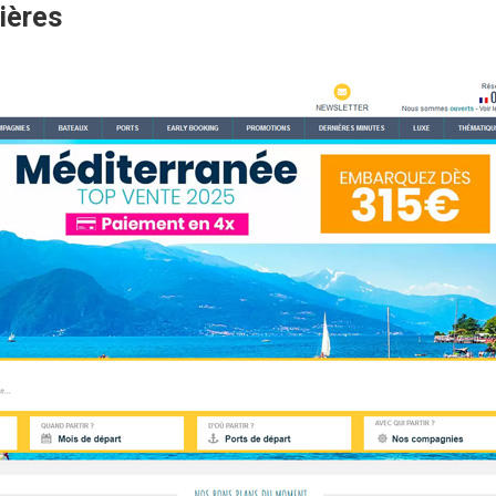
ières