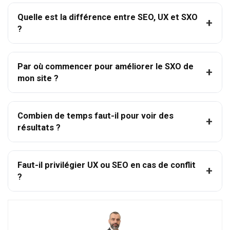
Quelle est la différence entre SEO, UX et SXO
?
Par où commencer pour améliorer le SXO de
mon site ?
Combien de temps faut-il pour voir des
résultats ?
Faut-il privilégier UX ou SEO en cas de conflit
?