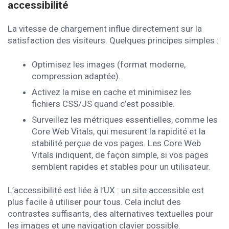
accessibilité
La vitesse de chargement influe directement sur la
satisfaction des visiteurs. Quelques principes simples :
Optimisez les images (format moderne,
compression adaptée).
Activez la mise en cache et minimisez les
fichiers CSS/JS quand c’est possible.
Surveillez les métriques essentielles, comme les
Core Web Vitals, qui mesurent la rapidité et la
stabilité perçue de vos pages. Les Core Web
Vitals indiquent, de façon simple, si vos pages
semblent rapides et stables pour un utilisateur.
L’accessibilité est liée à l’UX : un site accessible est
plus facile à utiliser pour tous. Cela inclut des
contrastes suffisants, des alternatives textuelles pour
les images et une navigation clavier possible.