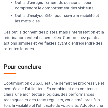
Outils d’enregistrement de sessions : pour
comprendre le comportement des visiteurs.
Outils d’analyse SEO : pour suivre la visibilité et
les mots-clés.
Ces outils donnent des pistes, mais l’interprétation et la
priorisation restent essentielles. Commencez par des
actions simples et vérifiables avant d’entreprendre des
refontes lourdes.
Pour conclure
L’optimisation du SXO est une démarche progressive et
centrée sur l’utilisateur. En combinant des contenus
clairs, une architecture logique, des performances
techniques et des tests réguliers, vous améliorez à la
fois la visibilité et l’efficacité de votre site. Adoptez une