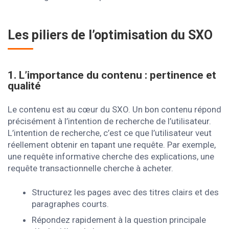
Les piliers de l’optimisation du SXO
1. L’importance du contenu : pertinence et
qualité
Le contenu est au cœur du SXO. Un bon contenu répond
précisément à l’intention de recherche de l’utilisateur.
L’intention de recherche, c’est ce que l’utilisateur veut
réellement obtenir en tapant une requête. Par exemple,
une requête informative cherche des explications, une
requête transactionnelle cherche à acheter.
Structurez les pages avec des titres clairs et des
paragraphes courts.
Répondez rapidement à la question principale