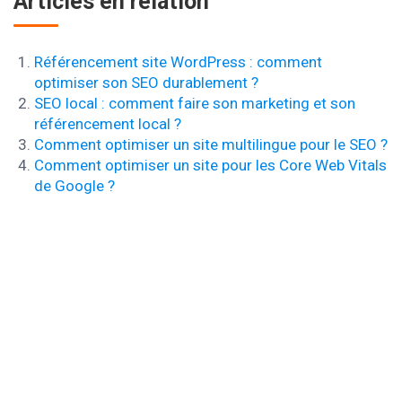
Articles en relation
Référencement site WordPress : comment
optimiser son SEO durablement ?
SEO local : comment faire son marketing et son
référencement local ?
Comment optimiser un site multilingue pour le SEO ?
Comment optimiser un site pour les Core Web Vitals
de Google ?