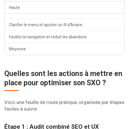
Haute
Clarifier le menu et ajouter un fil d’Ariane
Facilite la navigation et réduit les abandons
Moyenne
Quelles sont les actions à mettre en
place pour optimiser son SXO ?
Voici une feuille de route pratique, organisée par étapes
faciles à suivre.
Étape 1 : Audit combiné SEO et UX