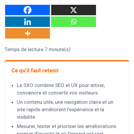
Temps de lecture 7 minute(s)
Ce qu’il faut retenir
Le SXO combine SEO et UX pour attirer,
convaincre et convertir vos visiteurs.
Un contenu utile, une navigation claire et un
site rapide améliorent l’expérience et la
visibilité.
Mesurer, tester et prioriser les améliorations
permet d’investir là où l’impact est réel.