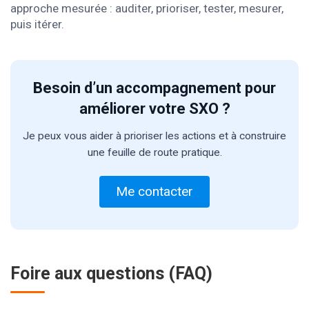
approche mesurée : auditer, prioriser, tester, mesurer,
puis itérer.
Besoin d’un accompagnement pour
améliorer votre SXO ?
Je peux vous aider à prioriser les actions et à construire
une feuille de route pratique.
Me contacter
Foire aux questions (FAQ)