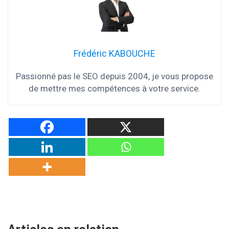
Frédéric KABOUCHE
Passionné pas le SEO depuis 2004, je vous propose
de mettre mes compétences à votre service.