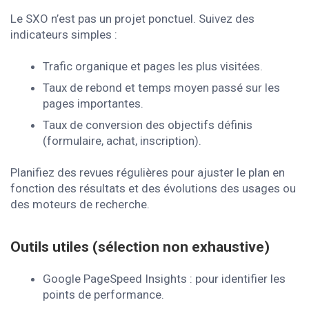
Le SXO n’est pas un projet ponctuel. Suivez des
indicateurs simples :
Trafic organique et pages les plus visitées.
Taux de rebond et temps moyen passé sur les
pages importantes.
Taux de conversion des objectifs définis
(formulaire, achat, inscription).
Planifiez des revues régulières pour ajuster le plan en
fonction des résultats et des évolutions des usages ou
des moteurs de recherche.
Outils utiles (sélection non exhaustive)
Google PageSpeed Insights : pour identifier les
points de performance.