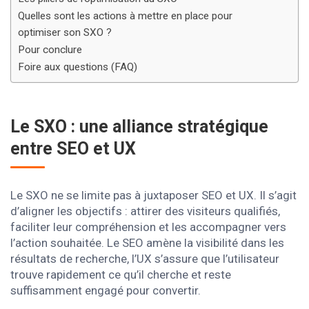
Quelles sont les actions à mettre en place pour
optimiser son SXO ?
Pour conclure
Foire aux questions (FAQ)
Le SXO : une alliance stratégique
entre SEO et UX
Le SXO ne se limite pas à juxtaposer SEO et UX. Il s’agit
d’aligner les objectifs : attirer des visiteurs qualifiés,
faciliter leur compréhension et les accompagner vers
l’action souhaitée. Le SEO amène la visibilité dans les
résultats de recherche, l’UX s’assure que l’utilisateur
trouve rapidement ce qu’il cherche et reste
suffisamment engagé pour convertir.