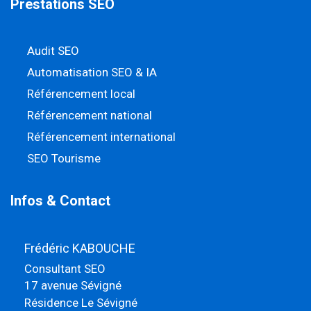
Prestations SEO
Audit SEO
Automatisation SEO & IA
Référencement local
Référencement national
Référencement international
SEO Tourisme
Infos & Contact
Frédéric KABOUCHE
Consultant SEO
17 avenue Sévigné
Résidence Le Sévigné