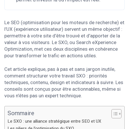
Le SEO (optimisation pour les moteurs de recherche) et
l’UX (expérience utilisateur) servent un même objectif :
permettre à votre site d’être trouvé et d’apporter de la
valeur à vos visiteurs. Le SXO, ou Search eXperience
Optimization, met ces deux disciplines en cohérence
pour transformer le trafic en actions utiles.
Cet article explique, pas à pas et sans jargon inutile,
comment structurer votre travail SXO : priorités
techniques, contenu, design et indicateurs à suivre. Les
conseils sont conçus pour être actionnables, même si
vous n’êtes pas un expert technique.
Sommaire
Le SXO : une alliance stratégique entre SEO et UX
Les piliers de l’optimisation du SXO