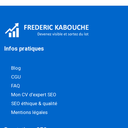
Infos pratiques
Blog
CGU
FAQ
Mon CV d’expert SEO
SEO éthique & qualité
Mentions légales