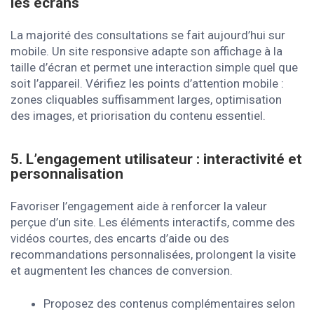
les écrans
La majorité des consultations se fait aujourd’hui sur
mobile. Un site responsive adapte son affichage à la
taille d’écran et permet une interaction simple quel que
soit l’appareil. Vérifiez les points d’attention mobile :
zones cliquables suffisamment larges, optimisation
des images, et priorisation du contenu essentiel.
5. L’engagement utilisateur : interactivité et
personnalisation
Favoriser l’engagement aide à renforcer la valeur
perçue d’un site. Les éléments interactifs, comme des
vidéos courtes, des encarts d’aide ou des
recommandations personnalisées, prolongent la visite
et augmentent les chances de conversion.
Proposez des contenus complémentaires selon