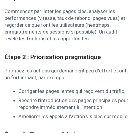
Commencez par lister les pages clés, analyser les
performances (vitesse, taux de rebond, pages vues) et
regarder ce que font les utilisateurs (heatmaps,
enregistrements de sessions si possible). Un audit
révèle les frictions et les opportunités.
Étape 2 : Priorisation pragmatique
Priorisez les actions qui demandent peu d’effort et ont
un fort impact, par exemple :
Corriger les pages lentes qui reçoivent du trafic.
Réécrire l’introduction des pages principales pour
répondre immédiatement à l’intention.
Améliorer les appels à l’action visibles sur mobile.