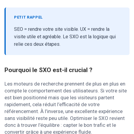
PETIT RAPPEL
SEO = rendre votre site visible. UX = rendre la
visite utile et agréable. Le SXO est la logique qui
relie ces deux étapes.
Pourquoi le SXO est-il crucial ?
Les moteurs de recherche prennent de plus en plus en
compte le comportement des utilisateurs. Si votre site
est bien positionné mais que les visiteurs partent
rapidement, cela réduit l’efficacité de votre
référencement. À l’inverse, une excellente expérience
sans visibilité reste peu utile. Optimiser le SXO revient
donc à trouver l’équilibre : capter le bon trafic et le
convertir grâce à une expérience fluide.