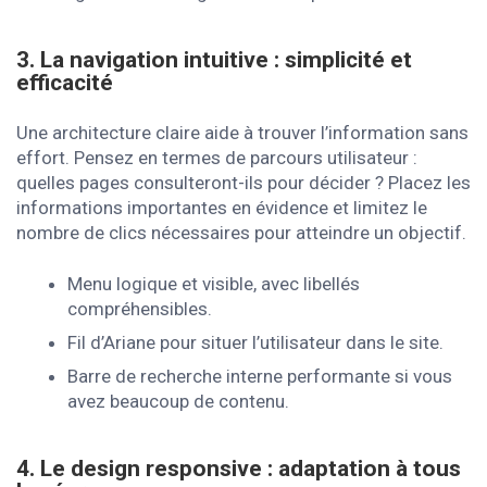
3. La navigation intuitive : simplicité et
efficacité
Une architecture claire aide à trouver l’information sans
effort. Pensez en termes de parcours utilisateur :
quelles pages consulteront-ils pour décider ? Placez les
informations importantes en évidence et limitez le
nombre de clics nécessaires pour atteindre un objectif.
Menu logique et visible, avec libellés
compréhensibles.
Fil d’Ariane pour situer l’utilisateur dans le site.
Barre de recherche interne performante si vous
avez beaucoup de contenu.
4. Le design responsive : adaptation à tous