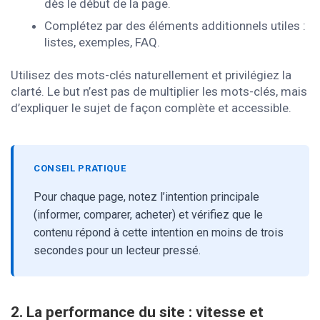
dès le début de la page.
Complétez par des éléments additionnels utiles :
listes, exemples, FAQ.
Utilisez des mots-clés naturellement et privilégiez la
clarté. Le but n’est pas de multiplier les mots-clés, mais
d’expliquer le sujet de façon complète et accessible.
CONSEIL PRATIQUE
Pour chaque page, notez l’intention principale
(informer, comparer, acheter) et vérifiez que le
contenu répond à cette intention en moins de trois
secondes pour un lecteur pressé.
2. La performance du site : vitesse et