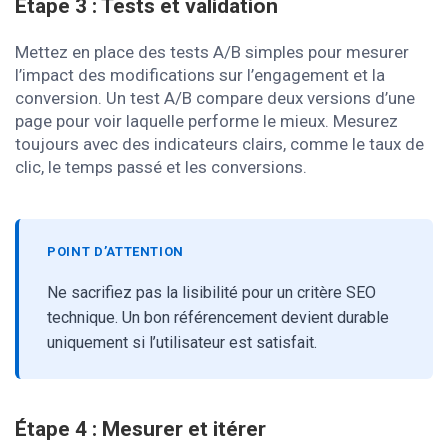
Étape 3 : Tests et validation
Mettez en place des tests A/B simples pour mesurer
l’impact des modifications sur l’engagement et la
conversion. Un test A/B compare deux versions d’une
page pour voir laquelle performe le mieux. Mesurez
toujours avec des indicateurs clairs, comme le taux de
clic, le temps passé et les conversions.
POINT D’ATTENTION
Ne sacrifiez pas la lisibilité pour un critère SEO
technique. Un bon référencement devient durable
uniquement si l’utilisateur est satisfait.
Étape 4 : Mesurer et itérer