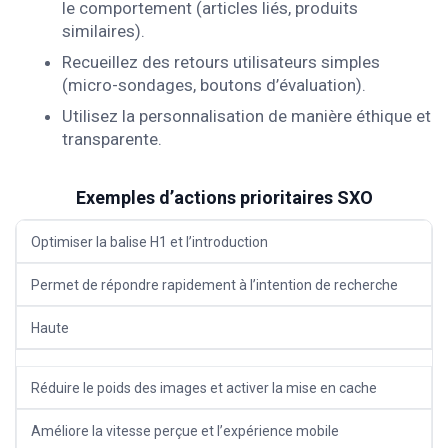
le comportement (articles liés, produits
similaires).
Recueillez des retours utilisateurs simples
(micro-sondages, boutons d’évaluation).
Utilisez la personnalisation de manière éthique et
transparente.
Exemples d’actions prioritaires SXO
Optimiser la balise H1 et l’introduction
Permet de répondre rapidement à l’intention de recherche
Haute
Réduire le poids des images et activer la mise en cache
Améliore la vitesse perçue et l’expérience mobile