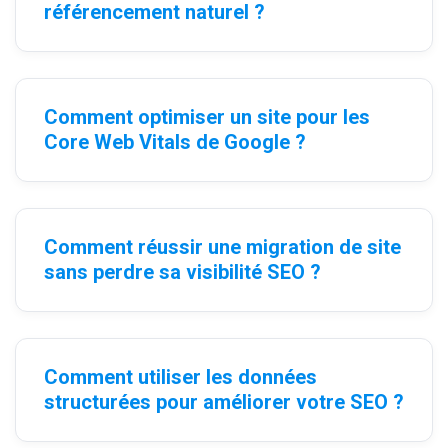
référencement naturel ?
Comment optimiser un site pour les
Core Web Vitals de Google ?
Comment réussir une migration de site
sans perdre sa visibilité SEO ?
Comment utiliser les données
structurées pour améliorer votre SEO ?