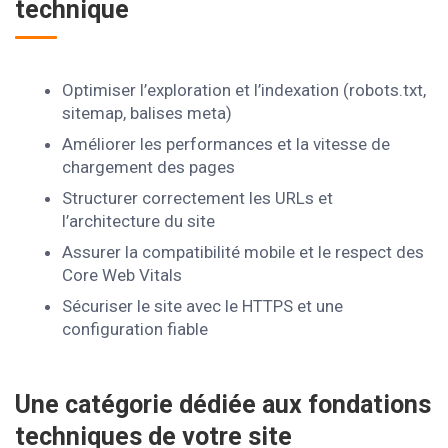
technique
Optimiser l’exploration et l’indexation (robots.txt,
sitemap, balises meta)
Améliorer les performances et la vitesse de
chargement des pages
Structurer correctement les URLs et
l’architecture du site
Assurer la compatibilité mobile et le respect des
Core Web Vitals
Sécuriser le site avec le HTTPS et une
configuration fiable
Une catégorie dédiée aux fondations
techniques de votre site