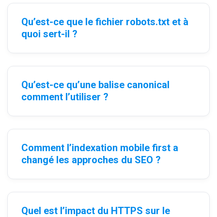
Qu’est-ce que le fichier robots.txt et à
quoi sert-il ?
Qu’est-ce qu’une balise canonical
comment l’utiliser ?
Comment l’indexation mobile first a
changé les approches du SEO ?
Quel est l’impact du HTTPS sur le