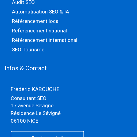
Audit SEO
Automatisation SEO & IA
Référencement local
Référencement national
Référencement international
SEO Tourisme
Infos & Contact
Frédéric KABOUCHE
Consultant SEO
17 avenue Sévigné
Résidence Le Sévigné
06100 NICE