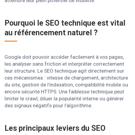
atteindre leur plein potentiel de visibilité.
Pourquoi le SEO technique est vital
au référencement naturel ?
Google doit pouvoir accéder facilement à vos pages,
les analyser sans friction et interpréter correctement
leur structure. Le SEO technique agit directement sur
ces mécanismes : vitesse de chargement, architecture
du site, gestion de l’indexation, compatibilité mobile ou
encore sécurité HTTPS. Une faiblesse technique peut
limiter le crawl, diluer la popularité interne ou générer
des signaux négatifs pour l’algorithme.
Les principaux leviers du SEO