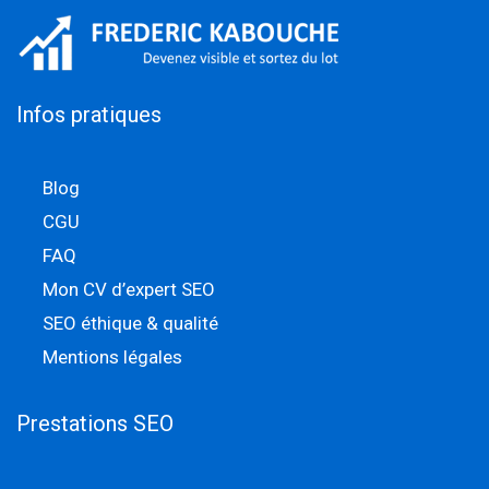
Infos pratiques
Blog
CGU
FAQ
Mon CV d’expert SEO
SEO éthique & qualité
Mentions légales
Prestations SEO