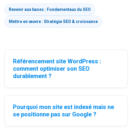
Revenir aux bases : Fondamentaux du SEO
Mettre en œuvre : Stratégie SEO & croissance
Référencement site WordPress :
comment optimiser son SEO
durablement ?
Pourquoi mon site est indexé mais ne
se positionne pas sur Google ?