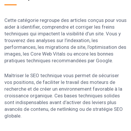
Cette catégorie regroupe des articles conçus pour vous
aider à identifier, comprendre et corriger les freins
techniques qui impactent la visibilité d’un site. Vous y
trouverez des analyses sur l’indexation, les
performances, les migrations de site, l’optimisation des
images, les Core Web Vitals ou encore les bonnes
pratiques techniques recommandées par Google.
Maîtriser le SEO technique vous permet de sécuriser
vos positions, de faciliter le travail des moteurs de
recherche et de créer un environnement favorable à la
croissance organique. Ces bases techniques solides
sont indispensables avant d’activer des leviers plus
avancés de contenu, de netlinking ou de stratégie SEO
globale.