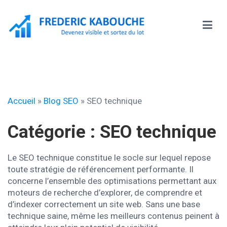
Aller
au
contenu
Frédéric KABOUCHE
Accueil
»
Blog SEO
»
SEO technique
Catégorie :
SEO technique
Le SEO technique constitue le socle sur lequel repose
toute stratégie de référencement performante. Il
concerne l’ensemble des optimisations permettant aux
moteurs de recherche d’explorer, de comprendre et
d’indexer correctement un site web. Sans une base
technique saine, même les meilleurs contenus peinent à