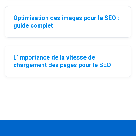
Optimisation des images pour le SEO :
guide complet
L’importance de la vitesse de
chargement des pages pour le SEO